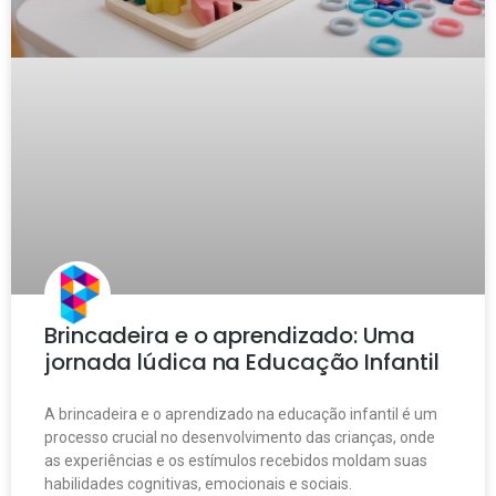
Brincadeira e o aprendizado: Uma
jornada lúdica na Educação Infantil
A brincadeira e o aprendizado na educação infantil é um
processo crucial no desenvolvimento das crianças, onde
as experiências e os estímulos recebidos moldam suas
habilidades cognitivas, emocionais e sociais.