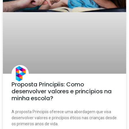
Proposta Principiis: Como
desenvolver valores e princípios na
minha escola?
A proposta Principiis oferece uma abordagem que visa
desenvolver valores e princípios éticos nas crianças desde
os primeiros anos de vida.