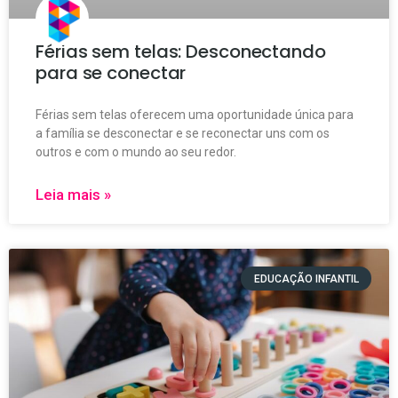
Férias sem telas: Desconectando
para se conectar
Férias sem telas oferecem uma oportunidade única para
a família se desconectar e se reconectar uns com os
outros e com o mundo ao seu redor.
Leia mais »
EDUCAÇÃO INFANTIL