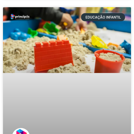
EDUCAÇÃO INFANTIL