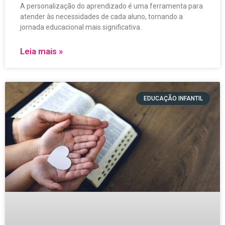
A personalização do aprendizado é uma ferramenta para
atender às necessidades de cada aluno, tornando a
jornada educacional mais significativa.
Leia mais »
EDUCAÇÃO INFANTIL