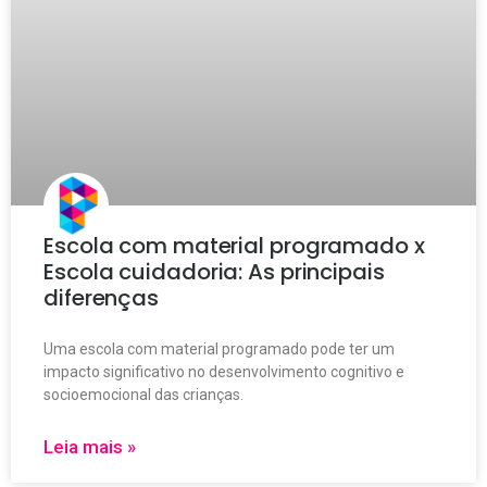
Escola com material programado x
Escola cuidadoria: As principais
diferenças
Uma escola com material programado pode ter um
impacto significativo no desenvolvimento cognitivo e
socioemocional das crianças.
Leia mais »