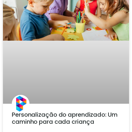
Personalização do aprendizado: Um
caminho para cada criança