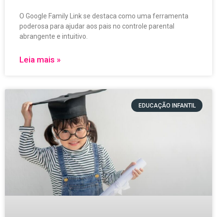
O Google Family Link se destaca como uma ferramenta
poderosa para ajudar aos pais no controle parental
abrangente e intuitivo.
Leia mais »
EDUCAÇÃO INFANTIL