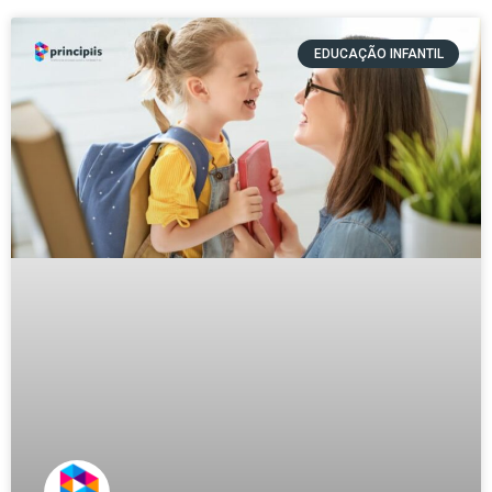
EDUCAÇÃO INFANTIL