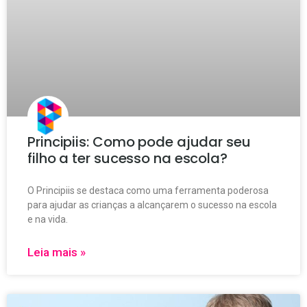
Principiis: Como pode ajudar seu
filho a ter sucesso na escola?
O Principiis se destaca como uma ferramenta poderosa
para ajudar as crianças a alcançarem o sucesso na escola
e na vida.
Leia mais »