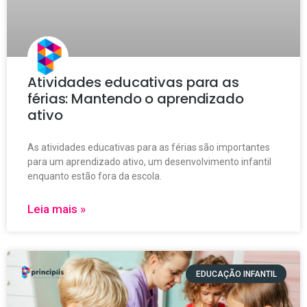
Atividades educativas para as
férias: Mantendo o aprendizado
ativo
As atividades educativas para as férias são importantes
para um aprendizado ativo, um desenvolvimento infantil
enquanto estão fora da escola.
Leia mais »
EDUCAÇÃO INFANTIL