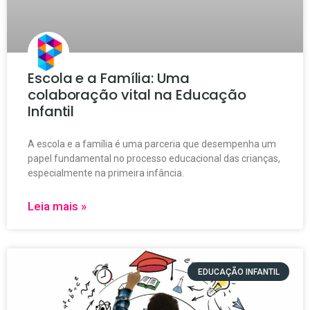
Escola e a Família: Uma
colaboração vital na Educação
Infantil
A escola e a família é uma parceria que desempenha um
papel fundamental no processo educacional das crianças,
especialmente na primeira infância.
Leia mais »
EDUCAÇÃO INFANTIL