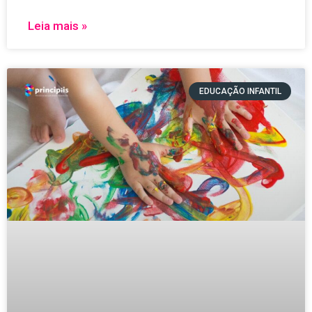
Leia mais »
EDUCAÇÃO INFANTIL