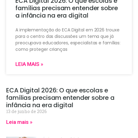
ECA Digital 2026: O que escolas e
famílias precisam entender sobre
a infância na era digital
A implementação do ECA Digital em 2026 trouxe
para o centro das discussões um tema que já
preocupava educadores, especialistas e famílias:
como proteger crianças
LEIA MAIS »
ECA Digital 2026: O que escolas e
famílias precisam entender sobre a
infância na era digital
13 de junho de 2026
Leia mais »