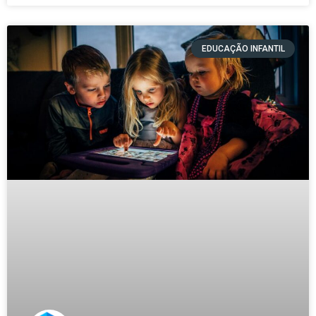
EDUCAÇÃO INFANTIL