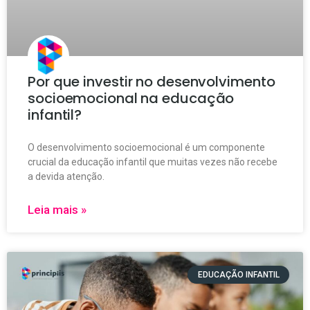
Por que investir no desenvolvimento
socioemocional na educação
infantil?
O desenvolvimento socioemocional é um componente
crucial da educação infantil que muitas vezes não recebe
a devida atenção.
Leia mais »
EDUCAÇÃO INFANTIL