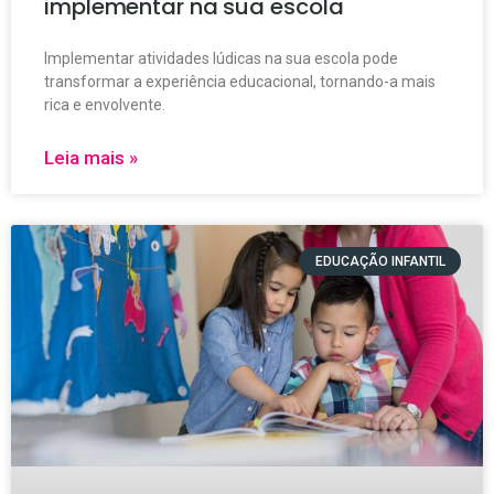
implementar na sua escola
Implementar atividades lúdicas na sua escola pode
transformar a experiência educacional, tornando-a mais
rica e envolvente.
Leia mais »
EDUCAÇÃO INFANTIL