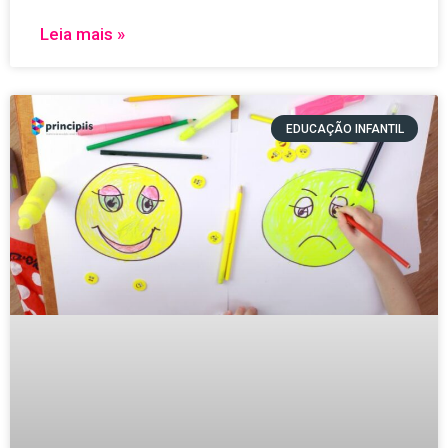
Leia mais »
EDUCAÇÃO INFANTIL