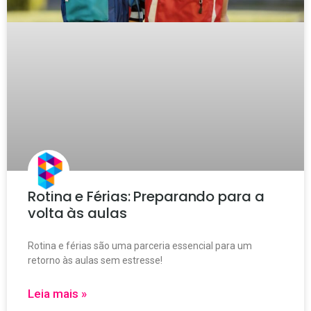
Rotina e Férias: Preparando para a
volta às aulas
Rotina e férias são uma parceria essencial para um
retorno às aulas sem estresse!
Leia mais »