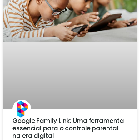
Google Family Link: Uma ferramenta
essencial para o controle parental
na era digital