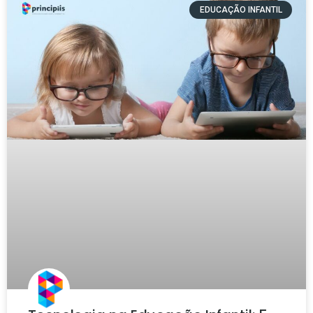
EDUCAÇÃO INFANTIL