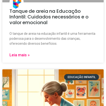
Tanque de areia na Educação
Infantil: Cuidados necessários e o
valor emocional
O tanque de areia na educação infantil é uma ferramenta
poderosa para o desenvolvimento das crianças,
oferecendo diversos benefícios.
Leia mais »
EDUCAÇÃO INFANTIL