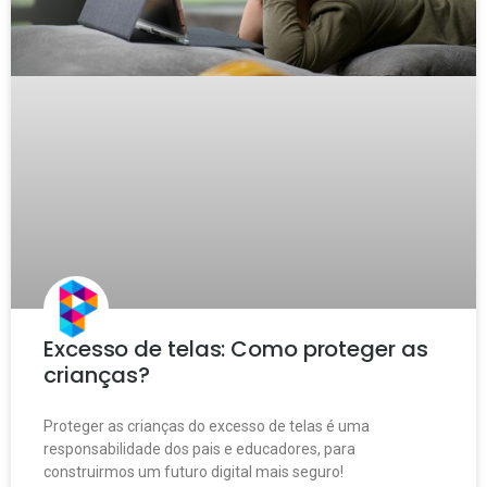
Excesso de telas: Como proteger as
crianças?
Proteger as crianças do excesso de telas é uma
responsabilidade dos pais e educadores, para
construirmos um futuro digital mais seguro!