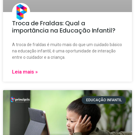
Troca de Fraldas: Qual a
importância na Educação Infantil?
A troca de fraldas é muito mais do que um cuidado básico
na educação infantil, é uma oportunidade de interação
entre o cuidador e a criança.
Leia mais »
EDUCAÇÃO INFANTIL