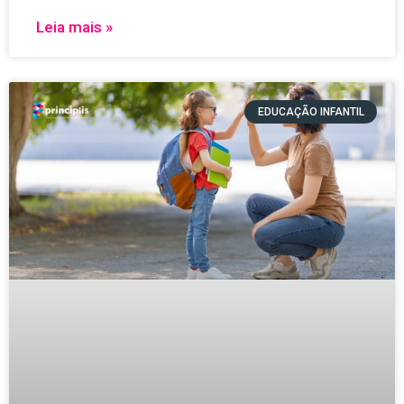
Leia mais »
EDUCAÇÃO INFANTIL