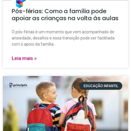
Pós-férias: Como a família pode
apoiar as crianças na volta às aulas
O pós-férias é um momento que vem acompanhado de
ansiedade, desafios e essa transição pode ser facilitada
com o apoio da família.
Leia mais »
EDUCAÇÃO INFANTIL