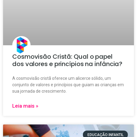
Cosmovisão Cristã: Qual o papel
dos valores e princípios na infância?
A cosmovisão cristã oferece um alicerce sólido, um
conjunto de valores e princípios que guiam as crianças em
sua jornada de crescimento.
Leia mais »
EDUCAÇÃO INFANTIL