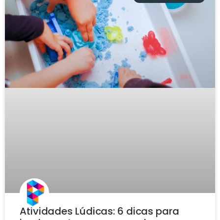
Atividades Lúdicas: 6 dicas para