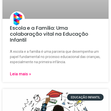
Escola e a Família: Uma
colaboração vital na Educação
Infantil
A escola e a família é uma parceria que desempenha um
papel fundamental no processo educacional das crianças,
especialmente na primeira infância.
Leia mais »
EDUCAÇÃO INFANTIL