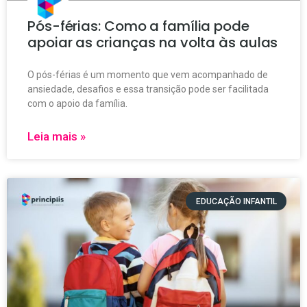
Pós-férias: Como a família pode
apoiar as crianças na volta às aulas
O pós-férias é um momento que vem acompanhado de
ansiedade, desafios e essa transição pode ser facilitada
com o apoio da família.
Leia mais »
EDUCAÇÃO INFANTIL