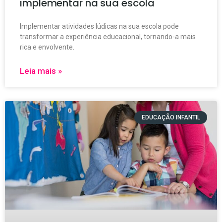
implementar na sua escola
Implementar atividades lúdicas na sua escola pode
transformar a experiência educacional, tornando-a mais
rica e envolvente.
Leia mais »
EDUCAÇÃO INFANTIL