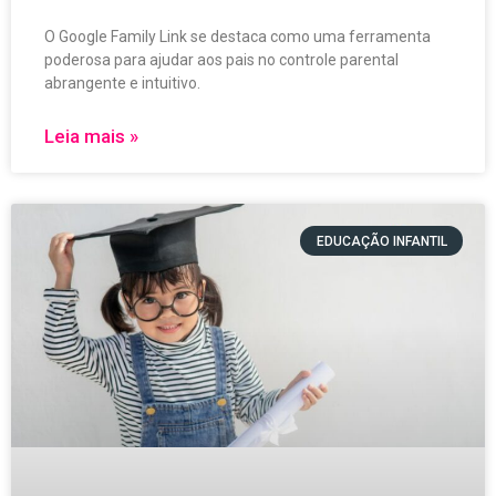
O Google Family Link se destaca como uma ferramenta
poderosa para ajudar aos pais no controle parental
abrangente e intuitivo.
Leia mais »
EDUCAÇÃO INFANTIL