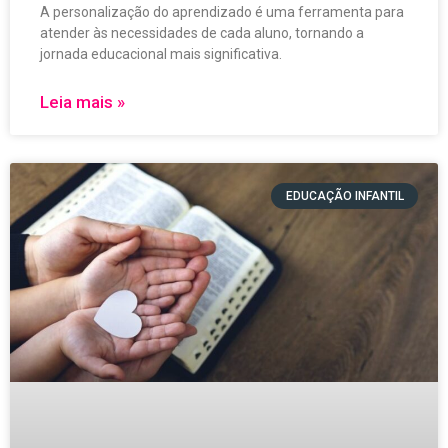
A personalização do aprendizado é uma ferramenta para
atender às necessidades de cada aluno, tornando a
jornada educacional mais significativa.
Leia mais »
EDUCAÇÃO INFANTIL