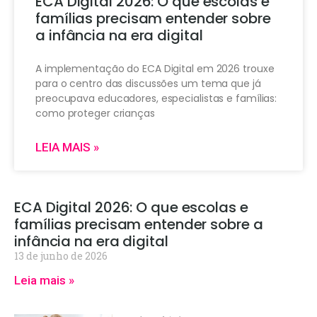
ECA Digital 2026: O que escolas e
famílias precisam entender sobre
a infância na era digital
A implementação do ECA Digital em 2026 trouxe
para o centro das discussões um tema que já
preocupava educadores, especialistas e famílias:
como proteger crianças
LEIA MAIS »
ECA Digital 2026: O que escolas e
famílias precisam entender sobre a
infância na era digital
13 de junho de 2026
Leia mais »