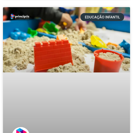
EDUCAÇÃO INFANTIL