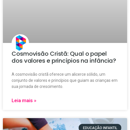
Cosmovisão Cristã: Qual o papel
dos valores e princípios na infância?
A cosmovisão cristã oferece um alicerce sólido, um
conjunto de valores e princípios que guiam as crianças em
sua jornada de crescimento.
Leia mais »
EDUCAÇÃO INFANTIL