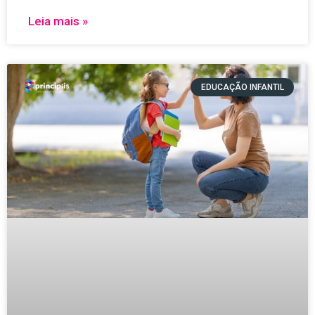
Leia mais »
EDUCAÇÃO INFANTIL