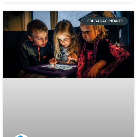
EDUCAÇÃO INFANTIL