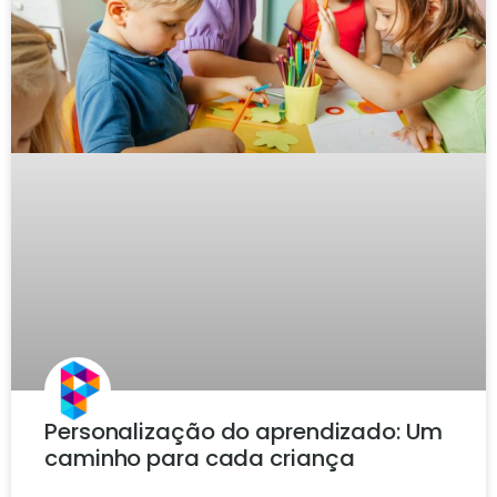
Personalização do aprendizado: Um
caminho para cada criança