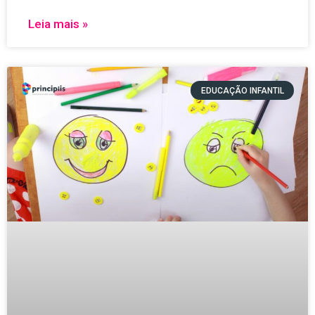
Leia mais »
EDUCAÇÃO INFANTIL