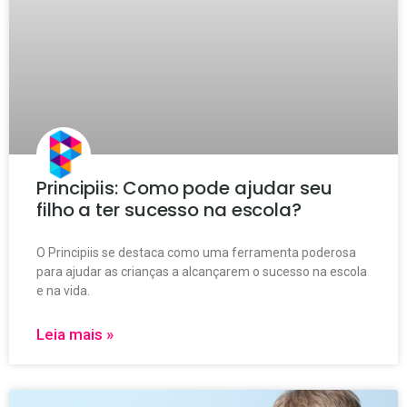
Principiis: Como pode ajudar seu
filho a ter sucesso na escola?
O Principiis se destaca como uma ferramenta poderosa
para ajudar as crianças a alcançarem o sucesso na escola
e na vida.
Leia mais »