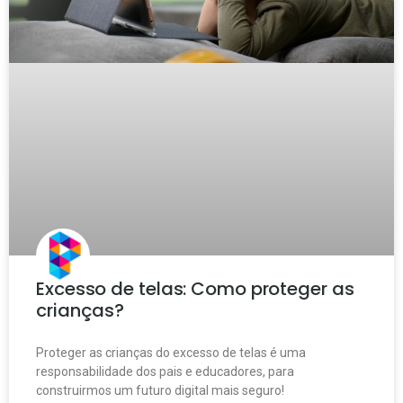
Excesso de telas: Como proteger as
crianças?
Proteger as crianças do excesso de telas é uma
responsabilidade dos pais e educadores, para
construirmos um futuro digital mais seguro!