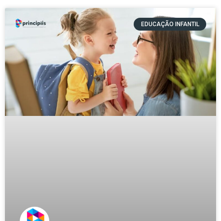
EDUCAÇÃO INFANTIL