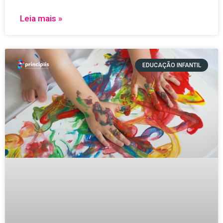
Leia mais »
EDUCAÇÃO INFANTIL