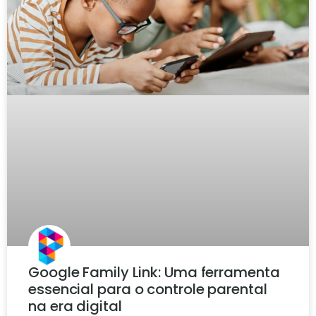
Google Family Link: Uma ferramenta
essencial para o controle parental
na era digital