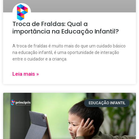
Troca de Fraldas: Qual a
importância na Educação Infantil?
A troca de fraldas é muito mais do que um cuidado básico
na educação infantil, é uma oportunidade de interação
entre o cuidador e a criança.
Leia mais »
EDUCAÇÃO INFANTIL