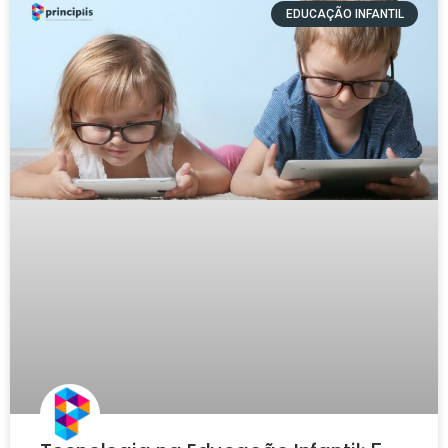
EDUCAÇÃO INFANTIL