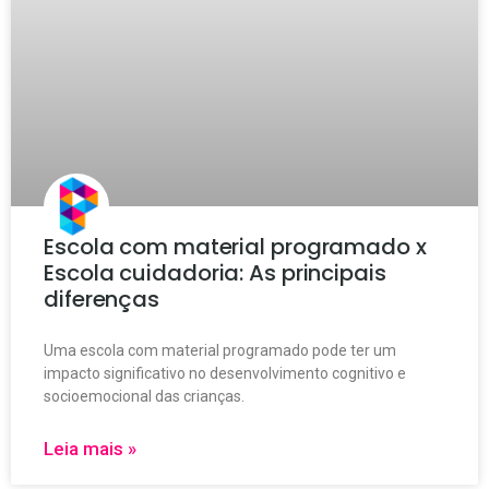
Escola com material programado x
Escola cuidadoria: As principais
diferenças
Uma escola com material programado pode ter um
impacto significativo no desenvolvimento cognitivo e
socioemocional das crianças.
Leia mais »