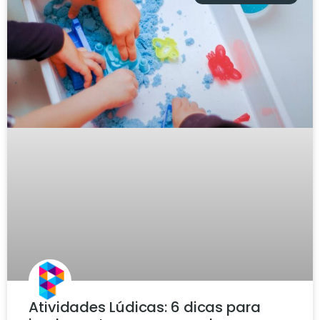
Atividades Lúdicas: 6 dicas para