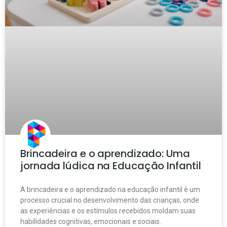
Brincadeira e o aprendizado: Uma
jornada lúdica na Educação Infantil
A brincadeira e o aprendizado na educação infantil é um
processo crucial no desenvolvimento das crianças, onde
as experiências e os estímulos recebidos moldam suas
habilidades cognitivas, emocionais e sociais.