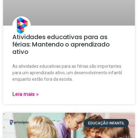
Atividades educativas para as
férias: Mantendo o aprendizado
ativo
As atividades educativas para as férias são importantes
para um aprendizado ativo, um desenvolvimento infantil
enquanto estão fora da escola.
Leia mais »
EDUCAÇÃO INFANTIL