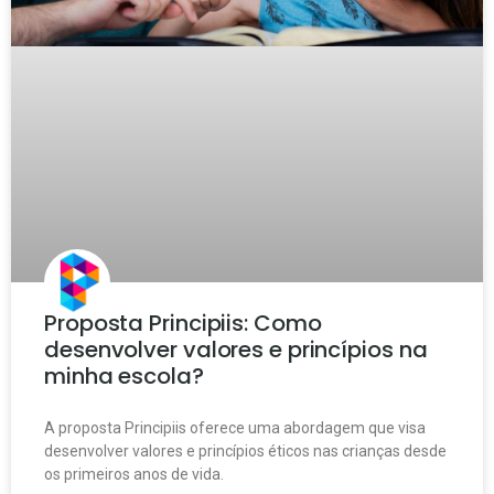
Proposta Principiis: Como
desenvolver valores e princípios na
minha escola?
A proposta Principiis oferece uma abordagem que visa
desenvolver valores e princípios éticos nas crianças desde
os primeiros anos de vida.