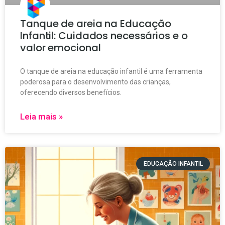
Tanque de areia na Educação
Infantil: Cuidados necessários e o
valor emocional
O tanque de areia na educação infantil é uma ferramenta
poderosa para o desenvolvimento das crianças,
oferecendo diversos benefícios.
Leia mais »
EDUCAÇÃO INFANTIL