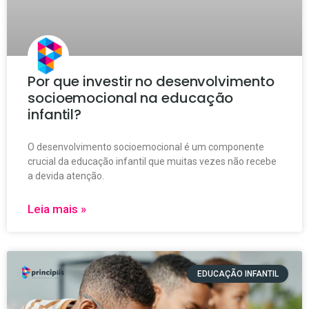
Por que investir no desenvolvimento
socioemocional na educação
infantil?
O desenvolvimento socioemocional é um componente
crucial da educação infantil que muitas vezes não recebe
a devida atenção.
Leia mais »
EDUCAÇÃO INFANTIL