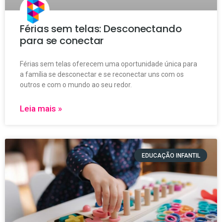
Férias sem telas: Desconectando
para se conectar
Férias sem telas oferecem uma oportunidade única para
a família se desconectar e se reconectar uns com os
outros e com o mundo ao seu redor.
Leia mais »
EDUCAÇÃO INFANTIL