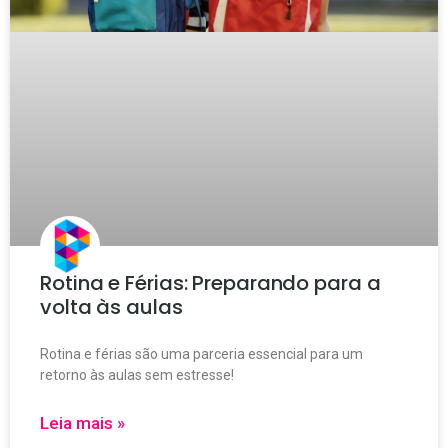
Rotina e Férias: Preparando para a
volta às aulas
Rotina e férias são uma parceria essencial para um
retorno às aulas sem estresse!
Leia mais »