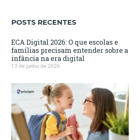
POSTS RECENTES
ECA Digital 2026: O que escolas e
famílias precisam entender sobre a
infância na era digital
13 de junho de 2026