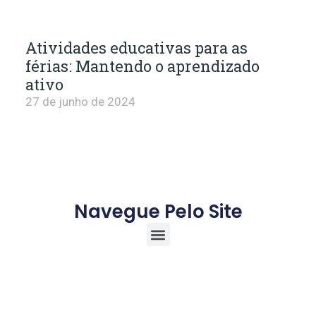
Atividades educativas para as
férias: Mantendo o aprendizado
ativo
27 de junho de 2024
Navegue Pelo Site