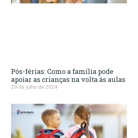
Pós-férias: Como a família pode
apoiar as crianças na volta às aulas
29 de julho de 2024