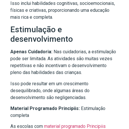
Isso inclui habilidades cognitivas, socioemocionais,
físicas e criativas, proporcionando uma educação
mais rica e completa.
Estimulação e
desenvolvimento
Apenas Cuidadoria:
Nas cuidadorias, a estimulação
pode ser limitada. As atividades são muitas vezes
repetitivas e não incentivam o desenvolvimento
pleno das habilidades das crianças.
Isso pode resultar em um crescimento
desequilibrado, onde algumas áreas do
desenvolvimento são negligenciadas.
Material Programado Principiis:
Estimulação
completa
As escolas com
material programado Principiis