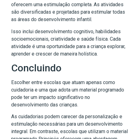
oferecem uma estimulação completa. As atividades
são diversificadas e projetadas para estimular todas
as áreas do desenvolvimento infantil.
Isso inclui desenvolvimento cognitivo, habilidades
socioemocionais, criatividade e saúde física. Cada
atividade é uma oportunidade para a criança explorar,
aprender e crescer de maneira holística.
Concluindo
Escolher entre escolas que atuam apenas como
cuidadoria e uma que adota um material programado
pode ter um impacto significativo no
desenvolvimento das crianças.
As cuidadorias podem carecer da personalização e
estimulação necessárias para um desenvolvimento
integral. Em contraste, escolas que utilizam o material
programado Principiis oferecem uma abordagem