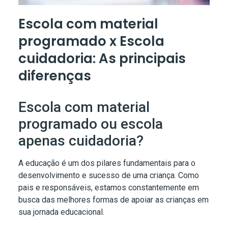
Escola com material
programado x Escola
cuidadoria: As principais
diferenças
Escola com material
programado ou escola
apenas cuidadoria?
A educação é um dos pilares fundamentais para o
desenvolvimento e sucesso de uma criança. Como
pais e responsáveis, estamos constantemente em
busca das melhores formas de apoiar as crianças em
sua jornada educacional.