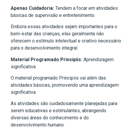
Apenas Cuidadoria:
Tendem a focar em atividades
básicas de supervisão e entretenimento.
Embora essas atividades sejam importantes para o
bem-estar das crianças, elas geralmente não
oferecem o estímulo intelectual e criativo necessário
para o desenvolvimento integral.
Material Programado Principiis:
Aprendizagem
significativa
O material programado Principiis vai além das
atividades básicas, promovendo uma aprendizagem
significativa.
As atividades são cuidadosamente planejadas para
serem educativas e estimulantes, abrangendo
diversas áreas do conhecimento e do
desenvolvimento humano.