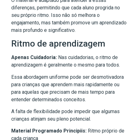
O material é adaptado para atender a essas
diferenças, permitindo que cada aluno progrida no
seu próprio ritmo. Isso não só melhora o
engajamento, mas também promove um aprendizado
mais profundo e significativo.
Ritmo de aprendizagem
Apenas Cuidadoria:
Nas cuidadorias, o ritmo de
aprendizagem é geralmente o mesmo para todos.
Essa abordagem uniforme pode ser desmotivadora
para crianças que aprendem mais rapidamente ou
para aquelas que precisam de mais tempo para
entender determinados conceitos.
A falta de flexibilidade pode impedir que algumas
crianças atinjam seu pleno potencial.
Material Programado Principiis:
Ritmo próprio de
cada criança