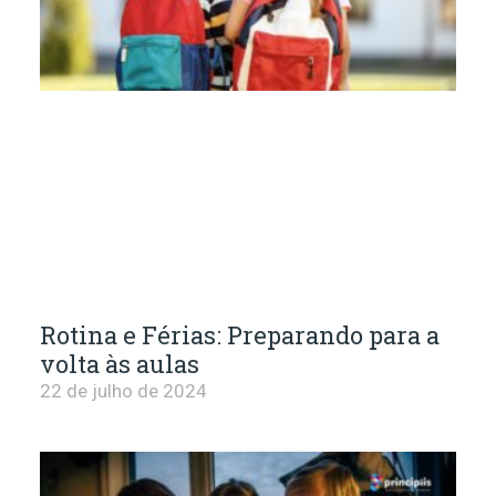
Rotina e Férias: Preparando para a
volta às aulas
22 de julho de 2024