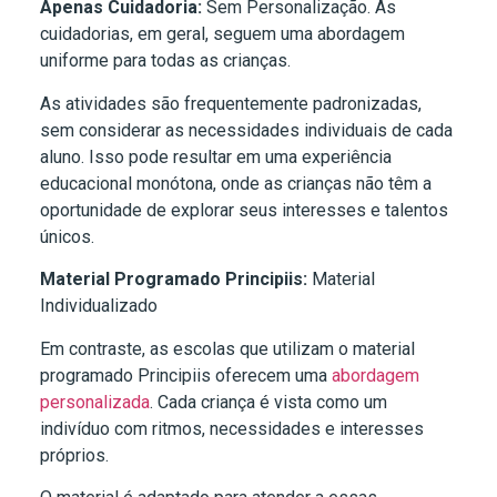
Apenas Cuidadoria:
Sem Personalização. As
cuidadorias, em geral, seguem uma abordagem
uniforme para todas as crianças.
As atividades são frequentemente padronizadas,
sem considerar as necessidades individuais de cada
aluno. Isso pode resultar em uma experiência
educacional monótona, onde as crianças não têm a
oportunidade de explorar seus interesses e talentos
únicos.
Material Programado Principiis:
Material
Individualizado
Em contraste, as escolas que utilizam o material
programado Principiis oferecem uma
abordagem
personalizada
. Cada criança é vista como um
indivíduo com ritmos, necessidades e interesses
próprios.