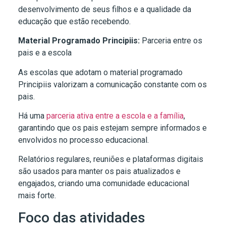
desenvolvimento de seus filhos e a qualidade da
educação que estão recebendo.
Material Programado Principiis:
Parceria entre os
pais e a escola
As escolas que adotam o material programado
Principiis valorizam a comunicação constante com os
pais.
Há uma
parceria ativa entre a escola e a família
,
garantindo que os pais estejam sempre informados e
envolvidos no processo educacional.
Relatórios regulares, reuniões e plataformas digitais
são usados para manter os pais atualizados e
engajados, criando uma comunidade educacional
mais forte.
Foco das atividades