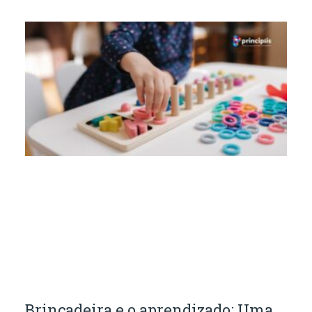
Brincadeira e o aprendizado: Uma