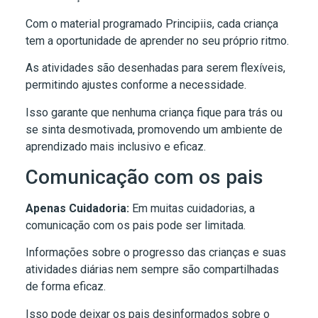
Com o material programado Principiis, cada criança
tem a oportunidade de aprender no seu próprio ritmo.
As atividades são desenhadas para serem flexíveis,
permitindo ajustes conforme a necessidade.
Isso garante que nenhuma criança fique para trás ou
se sinta desmotivada, promovendo um ambiente de
aprendizado mais inclusivo e eficaz.
Comunicação com os pais
Apenas Cuidadoria:
Em muitas cuidadorias, a
comunicação com os pais pode ser limitada.
Informações sobre o progresso das crianças e suas
atividades diárias nem sempre são compartilhadas
de forma eficaz.
Isso pode deixar os pais desinformados sobre o