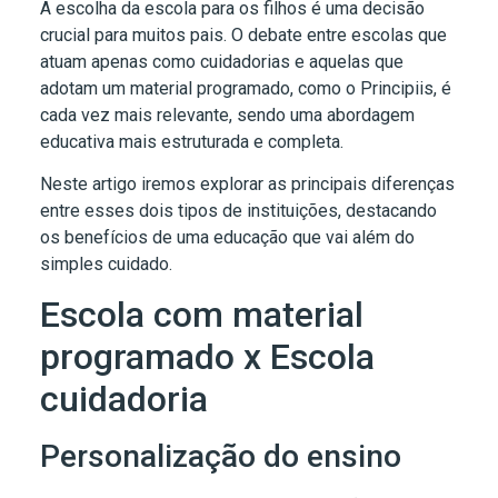
A escolha da escola para os filhos é uma decisão
crucial para muitos pais. O debate entre escolas que
atuam apenas como cuidadorias e aquelas que
adotam um material programado, como o Principiis, é
cada vez mais relevante, sendo uma abordagem
educativa mais estruturada e completa.
Neste artigo iremos explorar as principais diferenças
entre esses dois tipos de instituições, destacando
os benefícios de uma educação que vai além do
simples cuidado.
Escola com material
programado x Escola
cuidadoria
Personalização do ensino