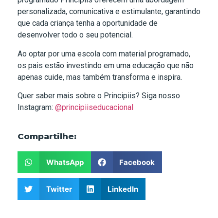
personalizada, comunicativa e estimulante, garantindo
que cada criança tenha a oportunidade de
desenvolver todo o seu potencial.
Ao optar por uma escola com material programado,
os pais estão investindo em uma educação que não
apenas cuide, mas também transforma e inspira.
Quer saber mais sobre o Principiis? Siga nosso
Instagram:
@principiiseducacional
Compartilhe:
WhatsApp
Facebook
Twitter
LinkedIn