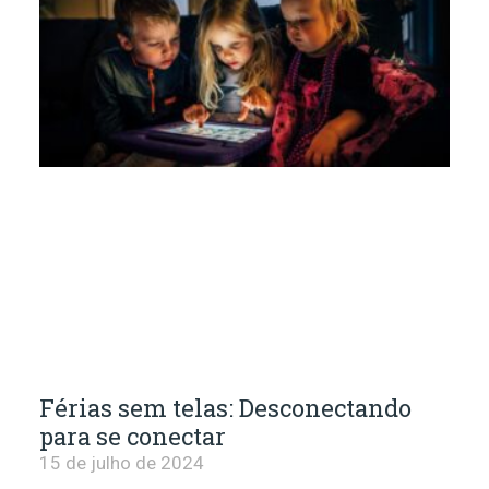
Férias sem telas: Desconectando
para se conectar
15 de julho de 2024