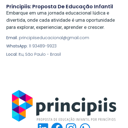
Principiis: Proposta De Educação Infantil
Embarque em uma jornada educacional lúdica e
divertida, onde cada atividade é uma oportunidade
para explorar, experienciar, aprender e crescer.
Email
: principiiseducacional@gmail.com
WhatsApp
: 11 93489-9923
Local:
Itu, São Paulo - Brasil