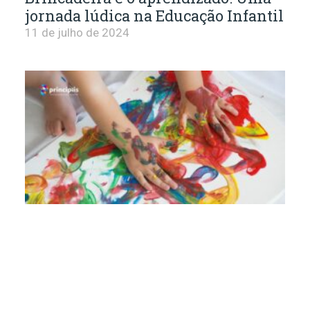
jornada lúdica na Educação Infantil
11 de julho de 2024