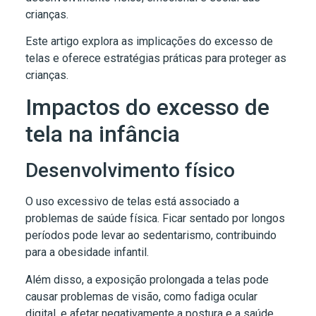
crianças.
Este artigo explora as implicações do excesso de
telas e oferece estratégias práticas para proteger as
crianças.
Impactos do excesso de
tela na infância
Desenvolvimento físico
O uso excessivo de telas está associado a
problemas de saúde física. Ficar sentado por longos
períodos pode levar ao sedentarismo, contribuindo
para a obesidade infantil.
Além disso, a exposição prolongada a telas pode
causar problemas de visão, como fadiga ocular
digital, e afetar negativamente a postura e a saúde