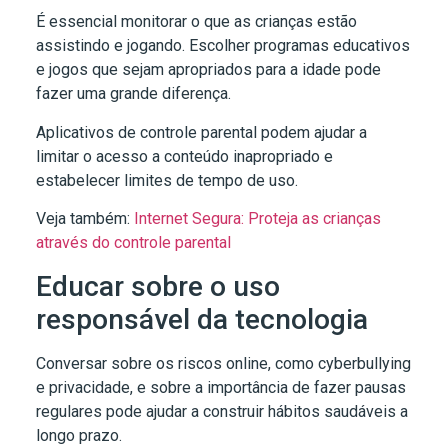
É essencial monitorar o que as crianças estão
assistindo e jogando. Escolher programas educativos
e jogos que sejam apropriados para a idade pode
fazer uma grande diferença.
Aplicativos de controle parental podem ajudar a
limitar o acesso a conteúdo inapropriado e
estabelecer limites de tempo de uso.
Veja também:
Internet Segura: Proteja as crianças
através do controle parental
Educar sobre o uso
responsável da tecnologia
Conversar sobre os riscos online, como cyberbullying
e privacidade, e sobre a importância de fazer pausas
regulares pode ajudar a construir hábitos saudáveis a
longo prazo.