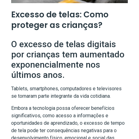
Excesso de telas: Como
proteger as crianças?
O excesso de telas digitais
por crianças tem aumentado
exponencialmente nos
últimos anos.
Tablets, smartphones, computadores e televisores
se tornaram parte integrante da vida cotidiana.
Embora a tecnologia possa oferecer benefícios
significativos, como acesso a informações e
oportunidades de aprendizado, o excesso de tempo
de tela pode ter consequências negativas para o
desenvolvimento físico, emocional e social das