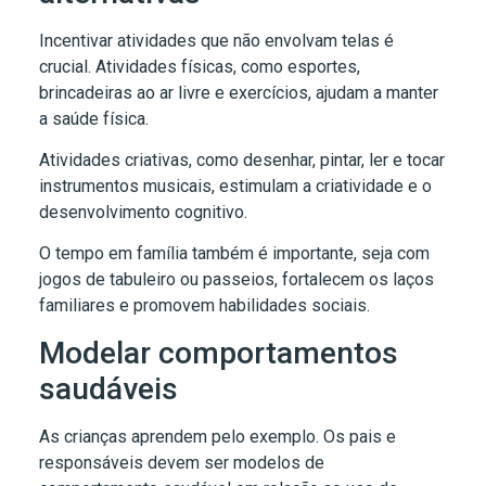
Incentivar atividades que não envolvam telas é
crucial. Atividades físicas, como esportes,
brincadeiras ao ar livre e exercícios, ajudam a manter
a saúde física.
Atividades criativas, como desenhar, pintar, ler e tocar
instrumentos musicais, estimulam a criatividade e o
desenvolvimento cognitivo.
O tempo em família também é importante, seja com
jogos de tabuleiro ou passeios, fortalecem os laços
familiares e promovem habilidades sociais.
Modelar comportamentos
saudáveis
As crianças aprendem pelo exemplo. Os pais e
responsáveis devem ser modelos de