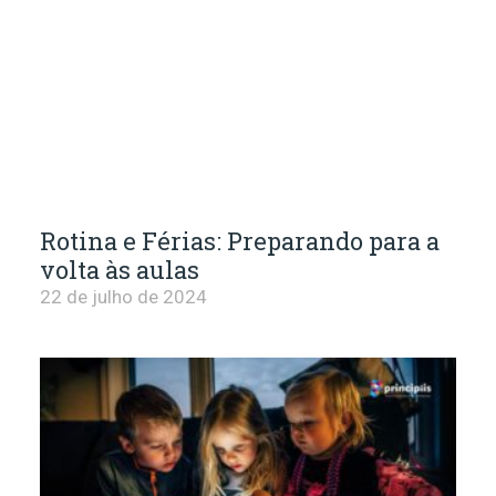
Rotina e Férias: Preparando para a
volta às aulas
22 de julho de 2024