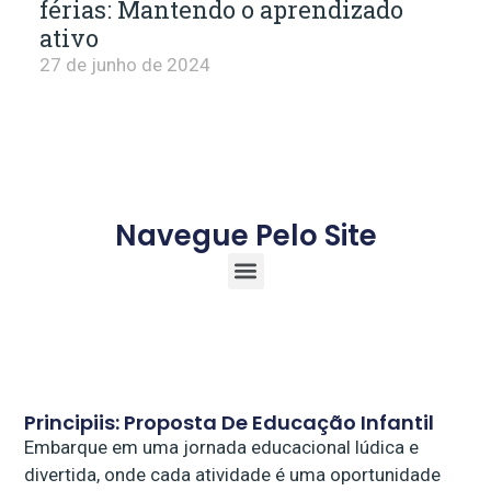
férias: Mantendo o aprendizado
ativo
27 de junho de 2024
Navegue Pelo Site
Principiis: Proposta De Educação Infantil
Embarque em uma jornada educacional lúdica e
divertida, onde cada atividade é uma oportunidade