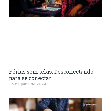
Férias sem telas: Desconectando
para se conectar
15 de julho de 2024