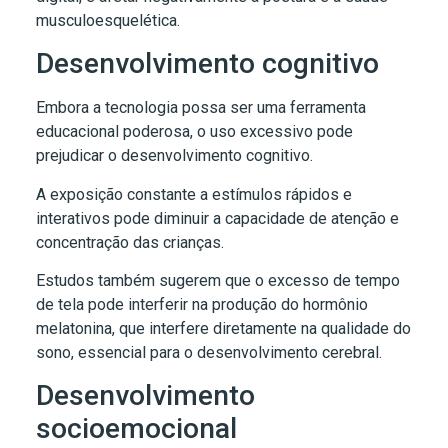
musculoesquelética.
Desenvolvimento cognitivo
Embora a tecnologia possa ser uma ferramenta
educacional poderosa, o uso excessivo pode
prejudicar o desenvolvimento cognitivo.
A exposição constante a estímulos rápidos e
interativos pode diminuir a capacidade de atenção e
concentração das crianças.
Estudos também sugerem que o excesso de tempo
de tela pode interferir na produção do hormônio
melatonina, que interfere diretamente na qualidade do
sono, essencial para o desenvolvimento cerebral.
Desenvolvimento
socioemocional