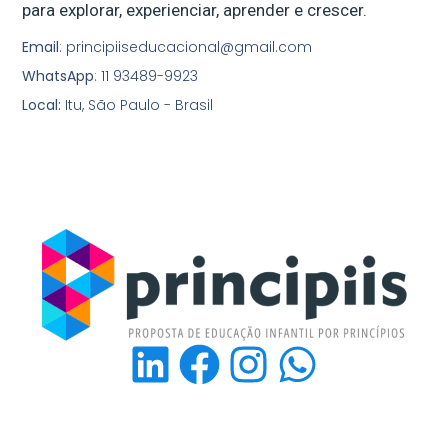
para explorar, experienciar, aprender e crescer.
Email
: principiiseducacional@gmail.com
WhatsApp
: 11 93489-9923
Local:
Itu, São Paulo - Brasil