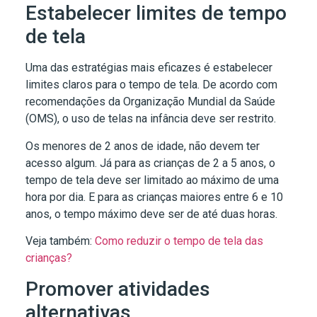
Estabelecer limites de tempo
de tela
Uma das estratégias mais eficazes é estabelecer
limites claros para o tempo de tela. De acordo com
recomendações da Organização Mundial da Saúde
(OMS), o uso de telas na infância deve ser restrito.
Os menores de 2 anos de idade, não devem ter
acesso algum. Já para as crianças de 2 a 5 anos, o
tempo de tela deve ser limitado ao máximo de uma
hora por dia. E para as crianças maiores entre 6 e 10
anos, o tempo máximo deve ser de até duas horas.
Veja também:
Como reduzir o tempo de tela das
crianças?
Promover atividades
alternativas