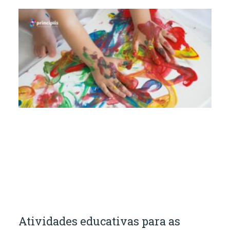
Atividades educativas para as