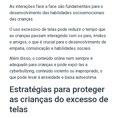
As interações face a face são fundamentais para o
desenvolvimento das habilidades socioemocionais
das crianças.
O uso excessivo de telas pode reduzir o tempo que
as crianças passam interagindo com os pais, irmãos
e amigos, o que é crucial para o desenvolvimento de
empatia, comunicação e habilidades sociais.
Além disso, o conteúdo online nem sempre é
adequado para crianças e pode expô-las a
cyberbullying, conteúdo violento ou inapropriado, o
que pode levar à ansiedade e baixa autoestima.
Estratégias para proteger
as crianças do excesso de
telas