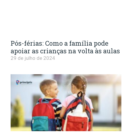
Pós-férias: Como a família pode
apoiar as crianças na volta às aulas
29 de julho de 2024