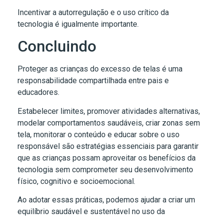
Incentivar a autorregulação e o uso crítico da
tecnologia é igualmente importante.
Concluindo
Proteger as crianças do excesso de telas é uma
responsabilidade compartilhada entre pais e
educadores.
Estabelecer limites, promover atividades alternativas,
modelar comportamentos saudáveis, criar zonas sem
tela, monitorar o conteúdo e educar sobre o uso
responsável são estratégias essenciais para garantir
que as crianças possam aproveitar os benefícios da
tecnologia sem comprometer seu desenvolvimento
físico, cognitivo e socioemocional.
Ao adotar essas práticas, podemos ajudar a criar um
equilíbrio saudável e sustentável no uso da