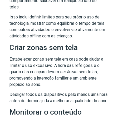
comportamento saudável em relação ao uso de
telas.
Isso inclui definir limites para seu próprio uso de
tecnologia, mostrar como equilibrar o tempo de tela
com outras atividades e envolver-se ativamente em
atividades offline com as crianças.
Criar zonas sem tela
Estabelecer zonas sem tela em casa pode ajudar a
limitar o uso excessivo. A hora das refeições e o
quarto das crianças devem ser áreas sem telas,
promovendo a interação familiar e um ambiente
propício ao sono.
Desligar todos os dispositivos pelo menos uma hora
antes de dormir ajuda a melhorar a qualidade do sono.
Monitorar o conteúdo