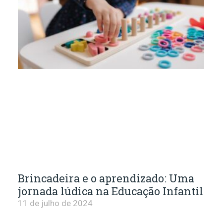
Brincadeira e o aprendizado: Uma
jornada lúdica na Educação Infantil
11 de julho de 2024