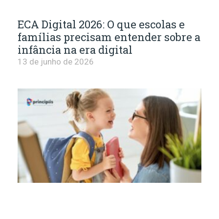
ECA Digital 2026: O que escolas e
famílias precisam entender sobre a
infância na era digital
13 de junho de 2026