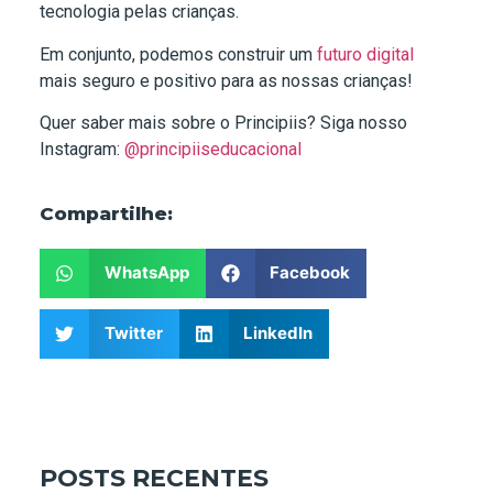
tecnologia pelas crianças.
Em conjunto, podemos construir um
futuro digital
mais seguro e positivo para as nossas crianças!
Quer saber mais sobre o Principiis? Siga nosso
Instagram:
@principiiseducacional
Compartilhe:
WhatsApp
Facebook
Twitter
LinkedIn
POSTS RECENTES